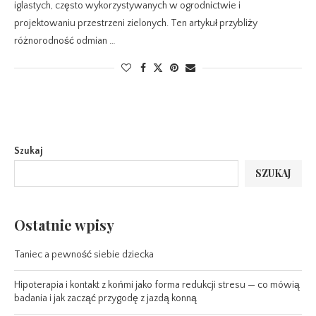
iglastych, często wykorzystywanych w ogrodnictwie i
projektowaniu przestrzeni zielonych. Ten artykuł przybliży
różnorodność odmian …
Szukaj
SZUKAJ
Ostatnie wpisy
Taniec a pewność siebie dziecka
Hipoterapia i kontakt z końmi jako forma redukcji stresu — co mówią
badania i jak zacząć przygodę z jazdą konną