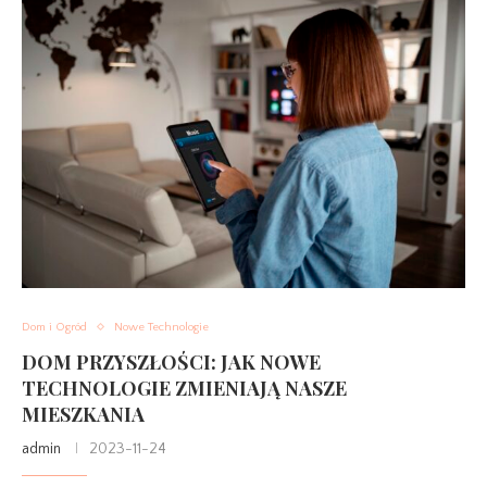
Dom i Ogród
Nowe Technologie
DOM PRZYSZŁOŚCI: JAK NOWE
TECHNOLOGIE ZMIENIAJĄ NASZE
MIESZKANIA
admin
2023-11-24