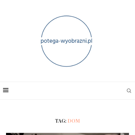
TAG:
DOM