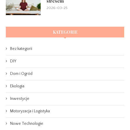
stresem
2026-03-25
KATEGORIE
Bez kategorii
DIY
Dom i Ogród
Ekologia
Inwestycje
Motoryzacja i Logistyka
Nowe Technologie