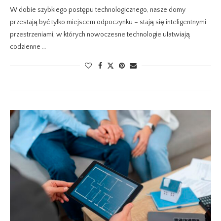
W dobie szybkiego postępu technologicznego, nasze domy
przestają być tylko miejscem odpoczynku – stają się inteligentnymi
przestrzeniami, w których nowoczesne technologie ułatwiają
codzienne …