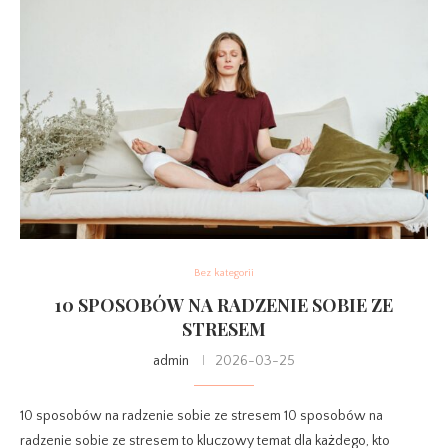
Bez kategorii
10 SPOSOBÓW NA RADZENIE SOBIE ZE
STRESEM
admin
2026-03-25
10 sposobów na radzenie sobie ze stresem 10 sposobów na
radzenie sobie ze stresem to kluczowy temat dla każdego, kto