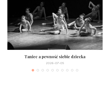
Taniec a pewność siebie dziecka
2026-07-05