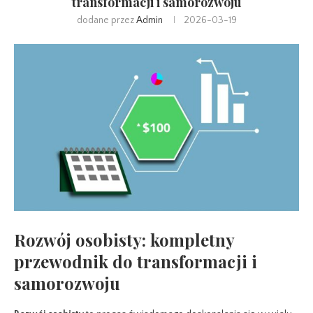
transformacji i samorozwoju
dodane przez
Admin
2026-03-19
Rozwój osobisty: kompletny
przewodnik do transformacji i
samorozwoju