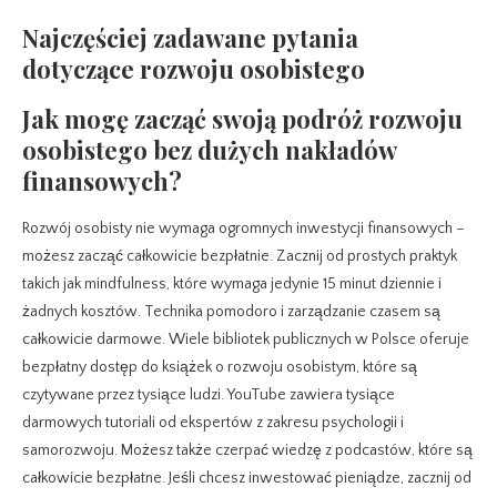
Najczęściej zadawane pytania
dotyczące rozwoju osobistego
Jak mogę zacząć swoją podróż rozwoju
osobistego bez dużych nakładów
finansowych?
Rozwój osobisty nie wymaga ogromnych inwestycji finansowych –
możesz zacząć całkowicie bezpłatnie. Zacznij od prostych praktyk
takich jak mindfulness, które wymaga jedynie 15 minut dziennie i
żadnych kosztów. Technika pomodoro i zarządzanie czasem są
całkowicie darmowe. Wiele bibliotek publicznych w Polsce oferuje
bezpłatny dostęp do książek o rozwoju osobistym, które są
czytywane przez tysiące ludzi. YouTube zawiera tysiące
darmowych tutoriali od ekspertów z zakresu psychologii i
samorozwoju. Możesz także czerpać wiedzę z podcastów, które są
całkowicie bezpłatne. Jeśli chcesz inwestować pieniądze, zacznij od