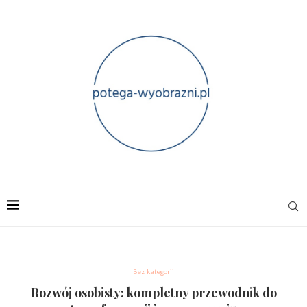
Bez kategorii
Rozwój osobisty: kompletny przewodnik do